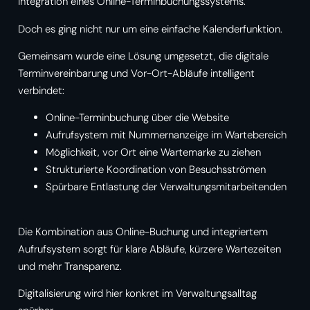
Integration eines Online-Terminbuchungssystems.
Doch es ging nicht nur um eine einfache Kalenderfunktion.
Gemeinsam wurde eine Lösung umgesetzt, die digitale
Terminvereinbarung und Vor-Ort-Abläufe intelligent
verbindet:
Online-Terminbuchung über die Website
Aufrufsystem mit Nummernanzeige im Wartebereich
Möglichkeit, vor Ort eine Wartemarke zu ziehen
Strukturierte Koordination von Besuchsströmen
Spürbare Entlastung der Verwaltungsmitarbeitenden
Die Kombination aus Online-Buchung und integriertem
Aufrufsystem sorgt für klare Abläufe, kürzere Wartezeiten
und mehr Transparenz.
Digitalisierung wird hier konkret im Verwaltungsalltag