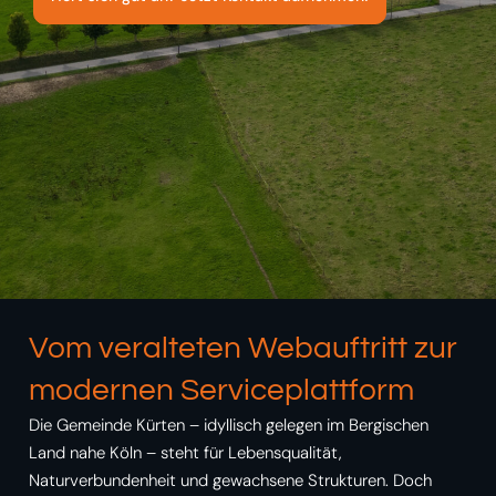
Vom veralteten Webauftritt zur
modernen Serviceplattform
Die Gemeinde Kürten – idyllisch gelegen im Bergischen
Land nahe Köln – steht für Lebensqualität,
Naturverbundenheit und gewachsene Strukturen. Doch