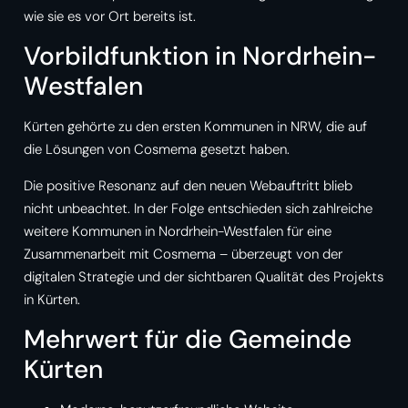
wie sie es vor Ort bereits ist.
Vorbildfunktion in Nordrhein-
Westfalen
Kürten gehörte zu den ersten Kommunen in NRW, die auf
die Lösungen von Cosmema gesetzt haben.
Die positive Resonanz auf den neuen Webauftritt blieb
nicht unbeachtet. In der Folge entschieden sich zahlreiche
weitere Kommunen in Nordrhein-Westfalen für eine
Zusammenarbeit mit Cosmema – überzeugt von der
digitalen Strategie und der sichtbaren Qualität des Projekts
in Kürten.
Mehrwert für die Gemeinde
Kürten