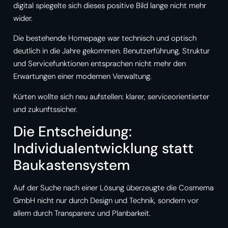
digital spiegelte sich dieses positive Bild lange nicht mehr
wider.
Die bestehende Homepage war technisch und optisch
deutlich in die Jahre gekommen. Benutzerführung, Struktur
und Servicefunktionen entsprachen nicht mehr den
Erwartungen einer modernen Verwaltung.
Kürten wollte sich neu aufstellen: klarer, serviceorientierter
und zukunftssicher.
Die Entscheidung:
Individualentwicklung statt
Baukastensystem
Auf der Suche nach einer Lösung überzeugte die Cosmema
GmbH nicht nur durch Design und Technik, sondern vor
allem durch Transparenz und Planbarkeit.