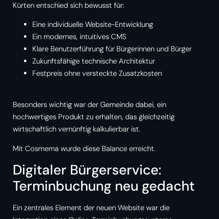
Kürten entschied sich bewusst für:
Eine individuelle Website-Entwicklung
Ein modernes, intuitives CMS
Klare Benutzerführung für Bürgerinnen und Bürger
Zukunftsfähige technische Architektur
Festpreis ohne versteckte Zusatzkosten
Besonders wichtig war der Gemeinde dabei, ein
hochwertiges Produkt zu erhalten, das gleichzeitig
wirtschaftlich vernünftig kalkulierbar ist.
Mit Cosmema wurde diese Balance erreicht.
Digitaler Bürgerservice:
Terminbuchung neu gedacht
Ein zentrales Element der neuen Website war die