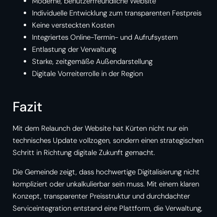
Moderne, benutzerfreundliche Website
Individuelle Entwicklung zum transparenten Festpreis
Keine versteckten Kosten
Integriertes Online-Termin- und Aufrufsystem
Entlastung der Verwaltung
Starke, zeitgemäße Außendarstellung
Digitale Vorreiterrolle in der Region
Fazit
Mit dem Relaunch der Website hat Kürten nicht nur ein
technisches Update vollzogen, sondern einen strategischen
Schritt in Richtung digitale Zukunft gemacht.
Die Gemeinde zeigt, dass hochwertige Digitalisierung nicht
kompliziert oder unkalkulierbar sein muss. Mit einem klaren
Konzept, transparenter Preisstruktur und durchdachter
Serviceintegration entstand eine Plattform, die Verwaltung,