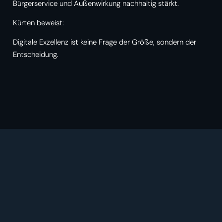
Bürgerservice und Außenwirkung nachhaltig stärkt.
Kürten beweist:
Digitale Exzellenz ist keine Frage der Größe, sondern der
Entscheidung.