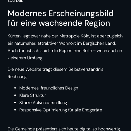
spürbar.
Modernes Erscheinungsbild
für eine wachsende Region
Kürten liegt zwar nahe der Metropole Köln, ist aber zugleich
ein naturnaher, attraktiver Wohnort im Bergischen Land.
Auch touristisch spielt die Region eine Rolle – wenn auch in
kleinerem Umfang.
Die neue Website trägt diesem Selbstverständnis
Rechnung:
Modernes, freundliches Design
Klare Struktur
Starke Außendarstellung
Responsive Optimierung für alle Endgeräte
Die Gemeinde präsentiert sich heute digital so hochwertig,