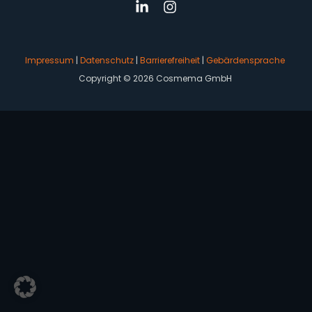
Impressum
|
Datenschutz
|
Barrierefreiheit
|
Gebärdensprache
Copyright © 2026 Cosmema GmbH