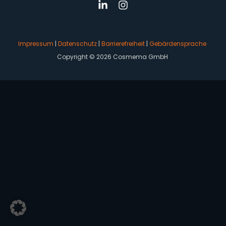
Impressum
|
Datenschutz
|
Barrierefreiheit
|
Gebärdensprache
Copyright © 2026 Cosmema GmbH