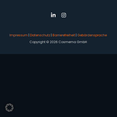
Impressum
|
Datenschutz
|
Barrierefreiheit
|
Gebärdensprache
Copyright © 2026 Cosmema GmbH