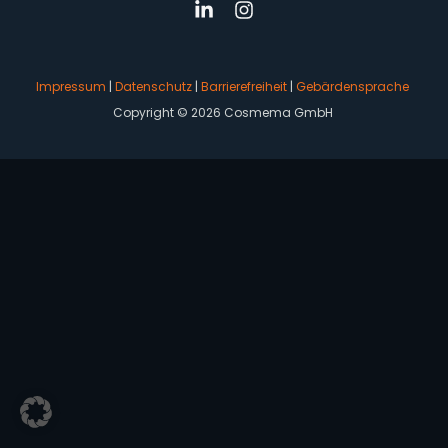
Impressum
|
Datenschutz
|
Barrierefreiheit
|
Gebärdensprache
Copyright © 2026 Cosmema GmbH