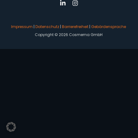
Impressum
|
Datenschutz
|
Barrierefreiheit
|
Gebärdensprache
Copyright © 2026 Cosmema GmbH