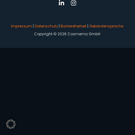
Impressum
|
Datenschutz
|
Barrierefreiheit
|
Gebärdensprache
Copyright © 2026 Cosmema GmbH