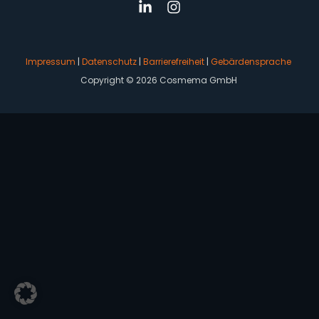
Impressum
|
Datenschutz
|
Barrierefreiheit
|
Gebärdensprache
Copyright © 2026 Cosmema GmbH