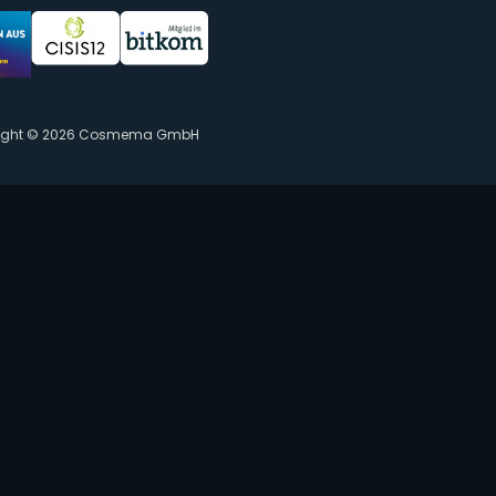
ight © 2026 Cosmema GmbH