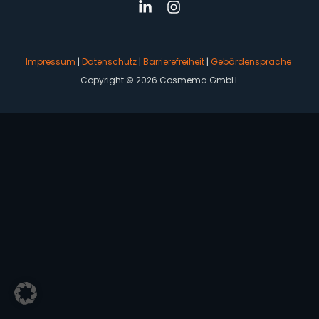
Impressum
|
Datenschutz
|
Barrierefreiheit
|
Gebärdensprache
Copyright © 2026 Cosmema GmbH