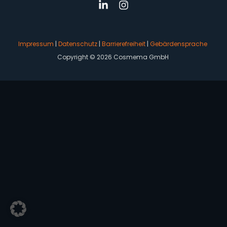
Impressum
|
Datenschutz
|
Barrierefreiheit
|
Gebärdensprache
Copyright © 2026 Cosmema GmbH