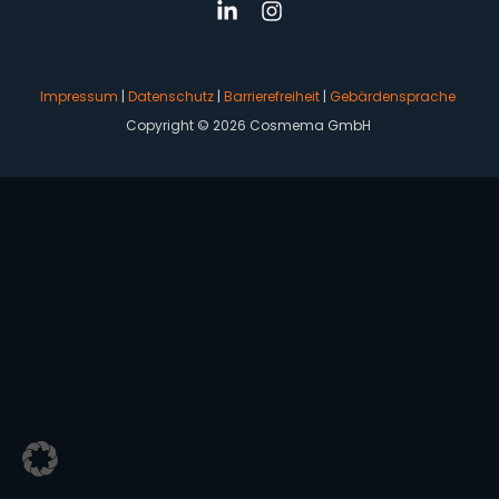
Impressum
|
Datenschutz
|
Barrierefreiheit
|
Gebärdensprache
Copyright © 2026 Cosmema GmbH