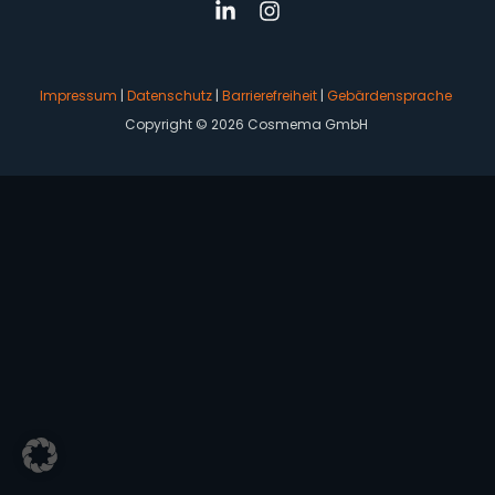
Impressum
|
Datenschutz
|
Barrierefreiheit
|
Gebärdensprache
Copyright © 2026 Cosmema GmbH