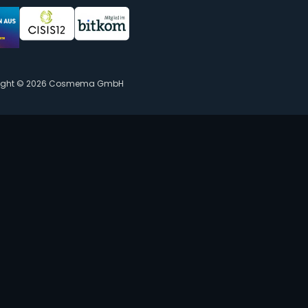
ight © 2026 Cosmema GmbH