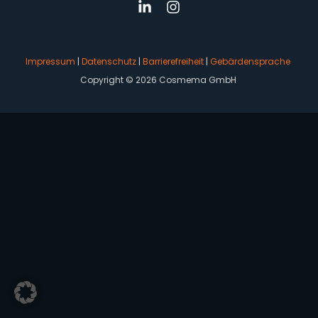
Impressum
|
Datenschutz
|
Barrierefreiheit
|
Gebärdensprache
Copyright © 2026 Cosmema GmbH