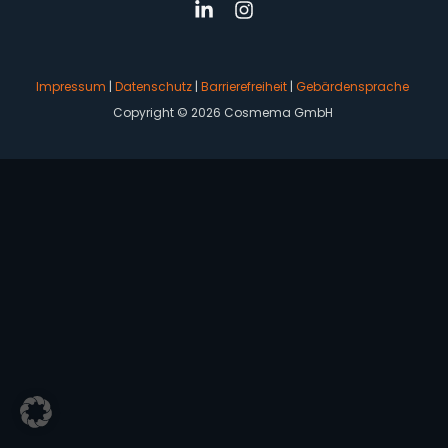
Impressum
|
Datenschutz
|
Barrierefreiheit
|
Gebärdensprache
Copyright © 2026 Cosmema GmbH