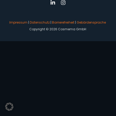
Impressum
|
Datenschutz
|
Barrierefreiheit
|
Gebärdensprache
Copyright © 2026 Cosmema GmbH