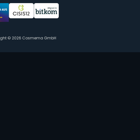
ight © 2026 Cosmema GmbH