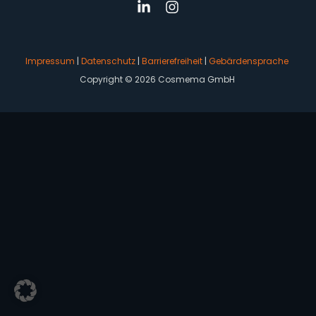
Impressum
|
Datenschutz
|
Barrierefreiheit
|
Gebärdensprache
Copyright © 2026 Cosmema GmbH